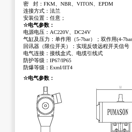
密 封：FKM、NBR、VITON、EPDM
连接方式：法兰
安装位置：任意；
☆
电气参数：
电源电压：AC220V、DC24V
气缸及压力：单作用（5-7bar）；双作用(4-7bar
回讯器（限位开关）：实现反馈远程开关信号
电气连接：接线盒式、电缆引线式
防护等级：IP67/IP65
防爆等级：ExmI/IIT4
☆
电气参数：