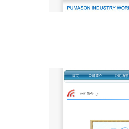
首页
公司简介
公司场景
公司简介