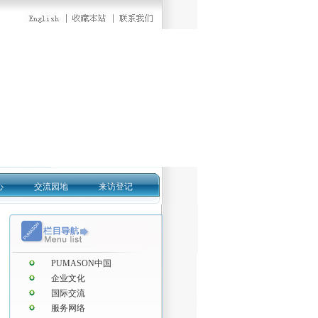
心
交流园地
来访登记
PUMASON中国
企业文化
国际交流
服务网络