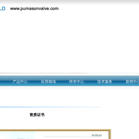
产品中心
应用领域
样本中心
技术服务
新闻中
资质证书